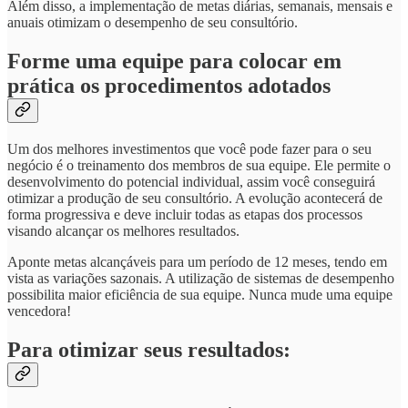
Além disso, a implementação de metas diárias, semanais, mensais e
anuais otimizam o desempenho de seu consultório.
Forme uma equipe para colocar em
prática os procedimentos adotados
Um dos melhores investimentos que você pode fazer para o seu
negócio é o treinamento dos membros de sua equipe. Ele permite o
desenvolvimento do potencial individual, assim você conseguirá
otimizar a produção de seu consultório. A evolução acontecerá de
forma progressiva e deve incluir todas as etapas dos processos
visando alcançar os melhores resultados.
Aponte metas alcançáveis para um período de 12 meses, tendo em
vista as variações sazonais. A utilização de sistemas de desempenho
possibilita maior eficiência de sua equipe. Nunca mude uma equipe
vencedora!
Para otimizar seus resultados: