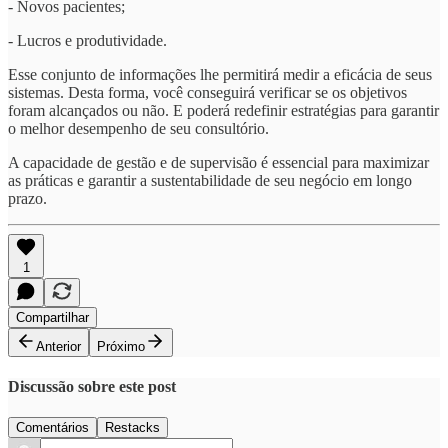
- Novos pacientes;
- Lucros e produtividade.
Esse conjunto de informações lhe permitirá medir a eficácia de seus
sistemas. Desta forma, você conseguirá verificar se os objetivos
foram alcançados ou não. E poderá redefinir estratégias para garantir
o melhor desempenho de seu consultório.
A capacidade de gestão e de supervisão é essencial para maximizar
as práticas e garantir a sustentabilidade de seu negócio em longo
prazo.
1
Compartilhar
Anterior
Próximo
Discussão sobre este post
Comentários
Restacks