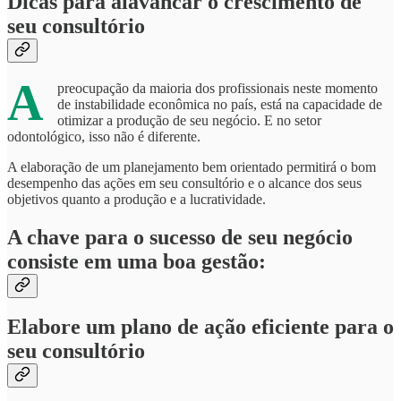
Dicas para alavancar o crescimento de
seu consultório
A
preocupação da maioria dos profissionais neste momento
de instabilidade econômica no país, está na capacidade de
otimizar a produção de seu negócio. E no setor
odontológico, isso não é diferente.
A elaboração de um planejamento bem orientado permitirá o bom
desempenho das ações em seu consultório e o alcance dos seus
objetivos quanto a produção e a lucratividade.
A chave para o sucesso de seu negócio
consiste em uma boa gestão:
Elabore um plano de ação eficiente para o
seu consultório