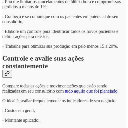
- Procure limitar os cancelamentos de última hora e compromissos
perdidos a menos de 1%;
- Conheça e se comunique com os pacientes em potencial de seu
consultório;
- Elabore um controle para identificar todos os novos pacientes e
definir ações para retê-los;
- Trabalhe para otimizar sua produção em pelo menos 15 a 20%.
Controle e avalie suas ações
constantemente
Compare todas as ações e movimentações que estão sendo
realizadas em seu consultório com
tudo aquilo que foi planejado
.
O ideal é avaliar frequentemente os indicadores de seu negócio:
- Custos em geral;
- Montante aplicado;