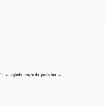
rios, exigindo atenção dos profissionais.