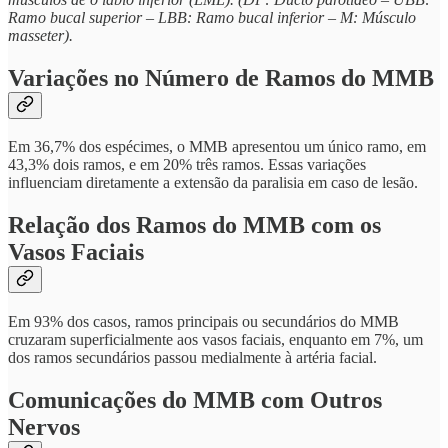
Ramo bucal superior – LBB: Ramo bucal inferior – M: Músculo
masseter).
Variações no Número de Ramos do MMB
Em 36,7% dos espécimes, o MMB apresentou um único ramo, em
43,3% dois ramos, e em 20% três ramos. Essas variações
influenciam diretamente a extensão da paralisia em caso de lesão.
Relação dos Ramos do MMB com os
Vasos Faciais
Em 93% dos casos, ramos principais ou secundários do MMB
cruzaram superficialmente aos vasos faciais, enquanto em 7%, um
dos ramos secundários passou medialmente à artéria facial.
Comunicações do MMB com Outros
Nervos