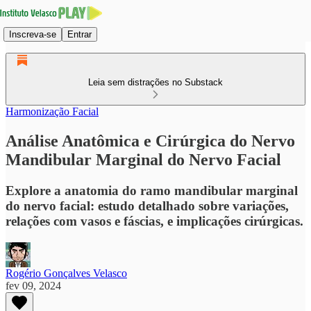
Inscreva-se
Entrar
Leia sem distrações no Substack
Harmonização Facial
Análise Anatômica e Cirúrgica do Nervo
Mandibular Marginal do Nervo Facial
Explore a anatomia do ramo mandibular marginal
do nervo facial: estudo detalhado sobre variações,
relações com vasos e fáscias, e implicações cirúrgicas.
Rogério Gonçalves Velasco
fev 09, 2024