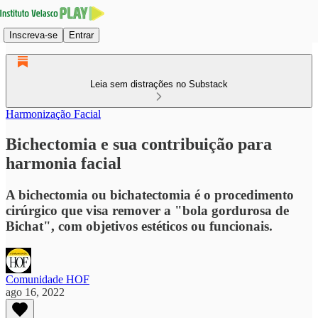
Inscreva-se
Entrar
Leia sem distrações no Substack
Harmonização Facial
Bichectomia e sua contribuição para
harmonia facial
A bichectomia ou bichatectomia é o procedimento
cirúrgico que visa remover a "bola gordurosa de
Bichat", com objetivos estéticos ou funcionais.
Comunidade HOF
ago 16, 2022