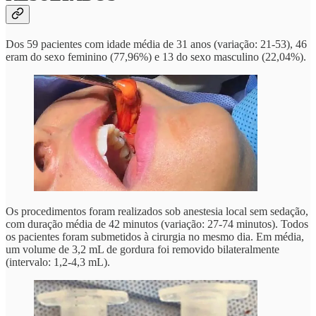
Dos 59 pacientes com idade média de 31 anos (variação: 21-53), 46
eram do sexo feminino (77,96%) e 13 do sexo masculino (22,04%).
Os procedimentos foram realizados sob anestesia local sem sedação,
com duração média de 42 minutos (variação: 27-74 minutos). Todos
os pacientes foram submetidos à cirurgia no mesmo dia. Em média,
um volume de 3,2 mL de gordura foi removido bilateralmente
(intervalo: 1,2-4,3 mL).