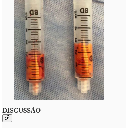
DISCUSSÃO