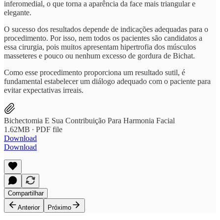
inferomedial, o que torna a aparência da face mais triangular e
elegante.
O sucesso dos resultados depende de indicações adequadas para o
procedimento. Por isso, nem todos os pacientes são candidatos a
essa cirurgia, pois muitos apresentam hipertrofia dos músculos
masseteres e pouco ou nenhum excesso de gordura de Bichat.
Como esse procedimento proporciona um resultado sutil, é
fundamental estabelecer um diálogo adequado com o paciente para
evitar expectativas irreais.
Bichectomia E Sua Contribuição Para Harmonia Facial
1.62MB ∙ PDF file
Download
Download
Compartilhar
Anterior
Próximo