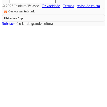
© 2026 Instituto Velasco
·
Privacidade
∙
Termos
∙
Aviso de coleta
Comece seu Substack
Obtenha o App
Substack
é o lar da grande cultura