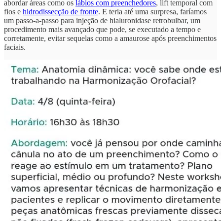
abordar áreas como os
lábios com preenchedores
, lift temporal com
fios e
hidrodissecção de fronte
. E teria até uma surpresa, faríamos
um passo-a-passo para injeção de hialuronidase retrobulbar, um
procedimento mais avançado que pode, se executado a tempo e
corretamente, evitar sequelas como a amaurose após preenchimentos
faciais.