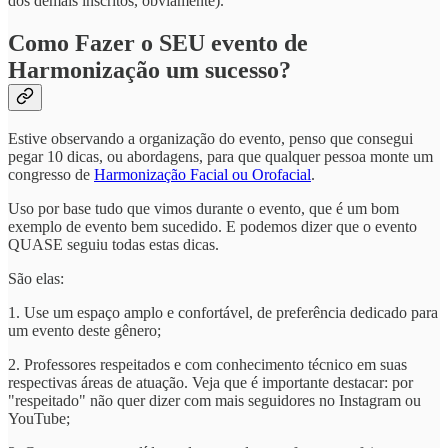
dos demais inscritos, obviamente).
Como Fazer o SEU evento de
Harmonização um sucesso?
Estive observando a organização do evento, penso que consegui
pegar 10 dicas, ou abordagens, para que qualquer pessoa monte um
congresso de
Harmonização Facial ou Orofacial
.
Uso por base tudo que vimos durante o evento, que é um bom
exemplo de evento bem sucedido. E podemos dizer que o evento
QUASE seguiu todas estas dicas.
São elas:
1. Use um espaço amplo e confortável, de preferência dedicado para
um evento deste gênero;
2. Professores respeitados e com conhecimento técnico em suas
respectivas áreas de atuação. Veja que é importante destacar: por
"respeitado" não quer dizer com mais seguidores no Instagram ou
YouTube;