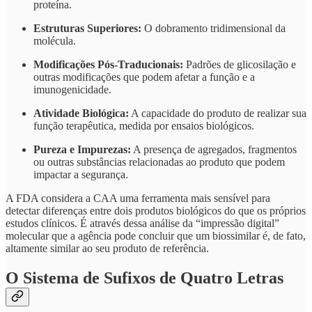
proteína.
Estruturas Superiores:
O dobramento tridimensional da
molécula.
Modificações Pós-Traducionais:
Padrões de glicosilação e
outras modificações que podem afetar a função e a
imunogenicidade.
Atividade Biológica:
A capacidade do produto de realizar sua
função terapêutica, medida por ensaios biológicos.
Pureza e Impurezas:
A presença de agregados, fragmentos
ou outras substâncias relacionadas ao produto que podem
impactar a segurança.
A FDA considera a CAA uma ferramenta mais sensível para
detectar diferenças entre dois produtos biológicos do que os próprios
estudos clínicos. É através dessa análise da “impressão digital”
molecular que a agência pode concluir que um biossimilar é, de fato,
altamente similar ao seu produto de referência.
O Sistema de Sufixos de Quatro Letras