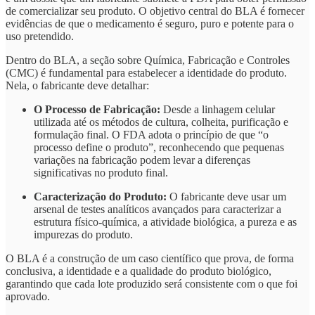
de comercializar seu produto. O objetivo central do BLA é fornecer
evidências de que o medicamento é seguro, puro e potente para o
uso pretendido.
Dentro do BLA, a seção sobre Química, Fabricação e Controles
(CMC) é fundamental para estabelecer a identidade do produto.
Nela, o fabricante deve detalhar:
O Processo de Fabricação:
Desde a linhagem celular
utilizada até os métodos de cultura, colheita, purificação e
formulação final. O FDA adota o princípio de que “o
processo define o produto”, reconhecendo que pequenas
variações na fabricação podem levar a diferenças
significativas no produto final.
Caracterização do Produto:
O fabricante deve usar um
arsenal de testes analíticos avançados para caracterizar a
estrutura físico-química, a atividade biológica, a pureza e as
impurezas do produto.
O BLA é a construção de um caso científico que prova, de forma
conclusiva, a identidade e a qualidade do produto biológico,
garantindo que cada lote produzido será consistente com o que foi
aprovado.