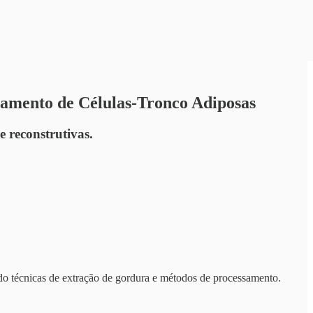
lamento de Células-Tronco Adiposas
e reconstrutivas.
ndo técnicas de extração de gordura e métodos de processamento.