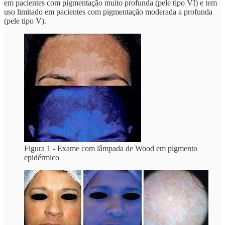
em pacientes com pigmentação muito profunda (pele tipo VI) e tem
uso limitado em pacientes com pigmentação moderada a profunda
(pele tipo V).
Figura 1 - Exame com lâmpada de Wood em pigmento
epidérmico