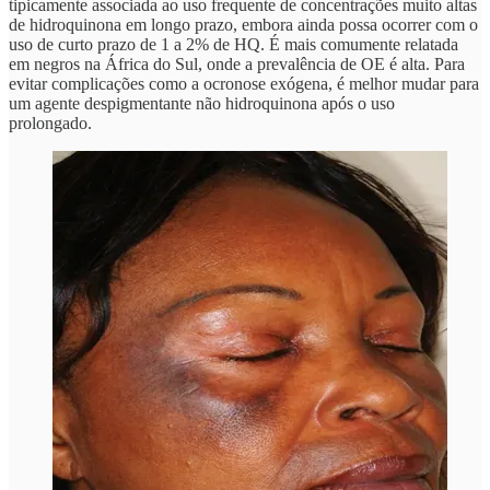
tipicamente associada ao uso frequente de concentrações muito altas
de hidroquinona em longo prazo, embora ainda possa ocorrer com o
uso de curto prazo de 1 a 2% de HQ. É mais comumente relatada
em negros na África do Sul, onde a prevalência de OE é alta. Para
evitar complicações como a ocronose exógena, é melhor mudar para
um agente despigmentante não hidroquinona após o uso
prolongado.