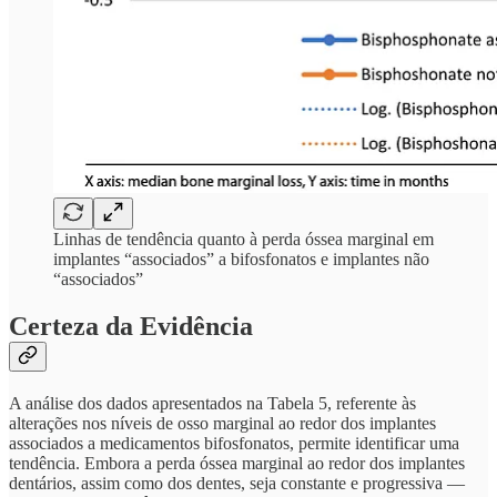
Linhas de tendência quanto à perda óssea marginal em
implantes “associados” a bifosfonatos e implantes não
“associados”
Certeza da Evidência
A análise dos dados apresentados na Tabela 5, referente às
alterações nos níveis de osso marginal ao redor dos implantes
associados a medicamentos bifosfonatos, permite identificar uma
tendência. Embora a perda óssea marginal ao redor dos implantes
dentários, assim como dos dentes, seja constante e progressiva —