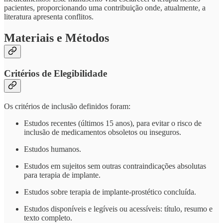
pacientes, proporcionando uma contribuição onde, atualmente, a
literatura apresenta conflitos.
Materiais e Métodos
Critérios de Elegibilidade
Os critérios de inclusão definidos foram:
Estudos recentes (últimos 15 anos), para evitar o risco de
inclusão de medicamentos obsoletos ou inseguros.
Estudos humanos.
Estudos em sujeitos sem outras contraindicações absolutas
para terapia de implante.
Estudos sobre terapia de implante-prostético concluída.
Estudos disponíveis e legíveis ou acessíveis: título, resumo e
texto completo.