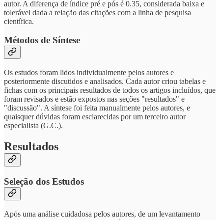
autor. A diferença de índice pré e pós é 0.35, considerada baixa e
tolerável dada a relação das citações com a linha de pesquisa
científica.
Métodos de Síntese
Os estudos foram lidos individualmente pelos autores e
posteriormente discutidos e analisados. Cada autor criou tabelas e
fichas com os principais resultados de todos os artigos incluídos, que
foram revisados e estão expostos nas seções "resultados" e
"discussão". A síntese foi feita manualmente pelos autores, e
quaisquer dúvidas foram esclarecidas por um terceiro autor
especialista (G.C.).
Resultados
Seleção dos Estudos
Após uma análise cuidadosa pelos autores, de um levantamento