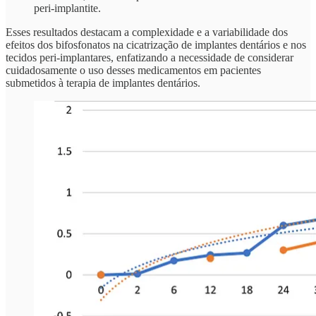
peri-implantite.
Esses resultados destacam a complexidade e a variabilidade dos
efeitos dos bifosfonatos na cicatrização de implantes dentários e nos
tecidos peri-implantares, enfatizando a necessidade de considerar
cuidadosamente o uso desses medicamentos em pacientes
submetidos à terapia de implantes dentários.