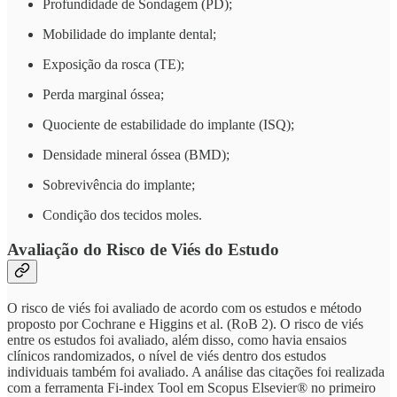
Profundidade de Sondagem (PD);
Mobilidade do implante dental;
Exposição da rosca (TE);
Perda marginal óssea;
Quociente de estabilidade do implante (ISQ);
Densidade mineral óssea (BMD);
Sobrevivência do implante;
Condição dos tecidos moles.
Avaliação do Risco de Viés do Estudo
O risco de viés foi avaliado de acordo com os estudos e método
proposto por Cochrane e Higgins et al. (RoB 2). O risco de viés
entre os estudos foi avaliado, além disso, como havia ensaios
clínicos randomizados, o nível de viés dentro dos estudos
individuais também foi avaliado. A análise das citações foi realizada
com a ferramenta Fi-index Tool em Scopus Elsevier® no primeiro