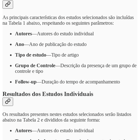
As principais características dos estudos selecionados são incluídas
na Tabela 1 abaixo, respeitando os seguintes parâmetros:
Autores
—Autores do estudo individual
Ano
—Ano de publicação do estudo
Tipo de estudo
—Tipo de artigo
Grupo de Controle
—Descrição da presença de um grupo de
controle e tipo
Follow-up
—Duração do tempo de acompanhamento
Resultados dos Estudos Individuais
Os resultados presentes nestes estudos selecionados serão listados
abaixo na Tabela 2 e divididos da seguinte forma:
Autores
—Autores do estudo individual