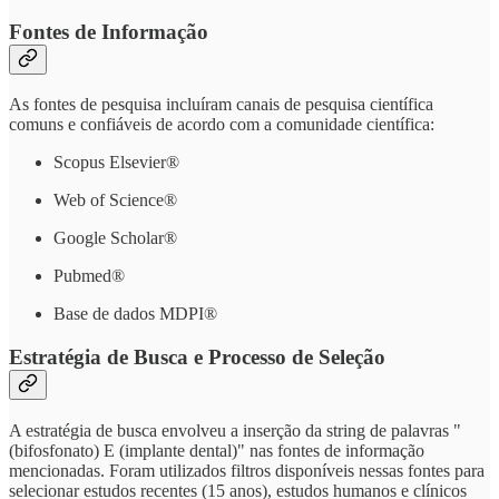
Fontes de Informação
As fontes de pesquisa incluíram canais de pesquisa científica
comuns e confiáveis de acordo com a comunidade científica:
Scopus Elsevier®
Web of Science®
Google Scholar®
Pubmed®
Base de dados MDPI®
Estratégia de Busca e Processo de Seleção
A estratégia de busca envolveu a inserção da string de palavras "
(bifosfonato) E (implante dental)" nas fontes de informação
mencionadas. Foram utilizados filtros disponíveis nessas fontes para
selecionar estudos recentes (15 anos), estudos humanos e clínicos