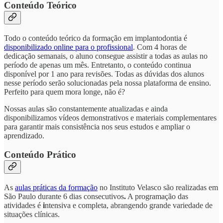
Conteúdo Teórico
Todo o conteúdo teórico da formação em implantodontia é
disponibilizado online para o profissional
. Com 4 horas de
dedicação semanais, o aluno consegue assistir a todas as aulas no
período de apenas um mês. Entretanto, o conteúdo continua
disponível por 1 ano para revisões. Todas as dúvidas dos alunos
nesse período serão solucionadas pela nossa plataforma de ensino.
Perfeito para quem mora longe, não é?
Nossas aulas são constantemente atualizadas e ainda
disponibilizamos vídeos demonstrativos e materiais complementares
para garantir mais consistência nos seus estudos e ampliar o
aprendizado.
Conteúdo Prático
As
aulas práticas da formação
no Instituto Velasco são realizadas em
São Paulo durante 6 dias consecutivos
.
A programação das
atividades é
i
ntensiva e completa, abrangendo grande variedade de
situações clínicas.