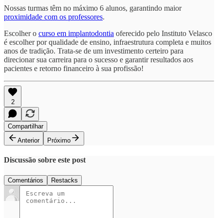
Nossas turmas têm no máximo 6 alunos, garantindo maior
proximidade com os professores
.
Escolher o
curso em implantodontia
oferecido pelo Instituto Velasco
é escolher por qualidade de ensino, infraestrutura completa e muitos
anos de tradição. Trata-se de um investimento certeiro para
direcionar sua carreira para o sucesso e garantir resultados aos
pacientes e retorno financeiro à sua profissão!
2
Compartilhar
Anterior
Próximo
Discussão sobre este post
Comentários
Restacks