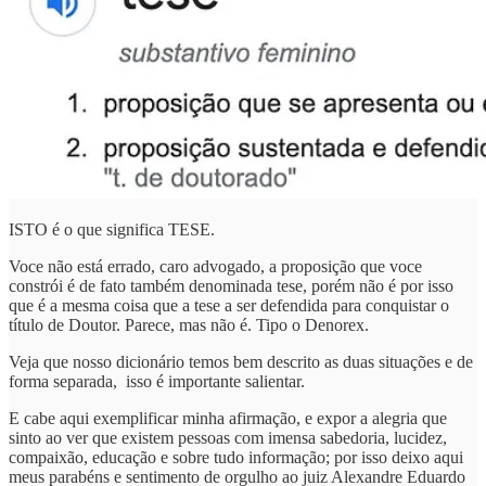
ISTO é o que significa TESE.
Voce não está errado, caro advogado, a proposição que voce
constrói é de fato também denominada tese, porém não é por isso
que é a mesma coisa que a tese a ser defendida para conquistar o
título de Doutor. Parece, mas não é. Tipo o Denorex.
Veja que nosso dicionário temos bem descrito as duas situações e de
forma separada, isso é importante salientar.
E cabe aqui exemplificar minha afirmação, e expor a alegria que
sinto ao ver que existem pessoas com imensa sabedoria, lucidez,
compaixão, educação e sobre tudo informação; por isso deixo aqui
meus parabéns e sentimento de orgulho ao juiz Alexandre Eduardo