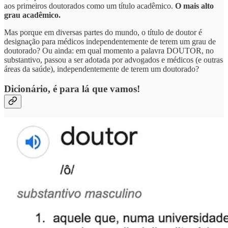
aos primeiros doutorados como um título acadêmico.
O mais alto
grau acadêmico.
Mas porque em diversas partes do mundo, o título de doutor é
designação para médicos independentemente de terem um grau de
doutorado? Ou ainda: em qual momento a palavra DOUTOR, no
substantivo, passou a ser adotada por advogados e médicos (e outras
áreas da saúde), independentemente de terem um doutorado?
Dicionário, é para lá que vamos!