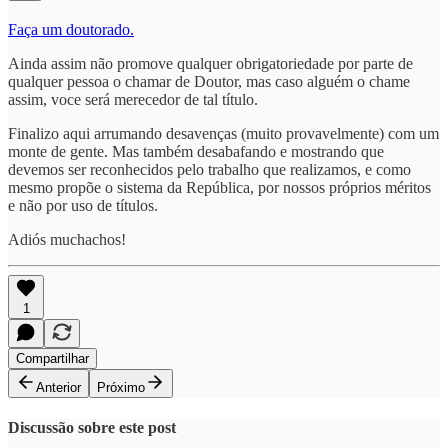
Faça um doutorado.
Ainda assim não promove qualquer obrigatoriedade por parte de
qualquer pessoa o chamar de Doutor, mas caso alguém o chame
assim, voce será merecedor de tal título.
Finalizo aqui arrumando desavenças (muito provavelmente) com um
monte de gente. Mas também desabafando e mostrando que
devemos ser reconhecidos pelo trabalho que realizamos, e como
mesmo propõe o sistema da República, por nossos próprios méritos
e não por uso de títulos.
Adiós muchachos!
1
Compartilhar
Anterior
Próximo
Discussão sobre este post