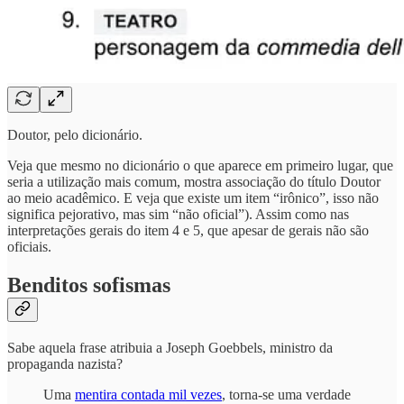
Doutor, pelo dicionário.
Veja que mesmo no dicionário o que aparece em primeiro lugar, que
seria a utilização mais comum, mostra associação do título Doutor
ao meio acadêmico. E veja que existe um item “irônico”, isso não
significa pejorativo, mas sim “não oficial”). Assim como nas
interpretações gerais do item 4 e 5, que apesar de gerais não são
oficiais.
Benditos sofismas
Sabe aquela frase atribuia a Joseph Goebbels, ministro da
propaganda nazista?
Uma
mentira contada mil vezes
, torna-se uma verdade