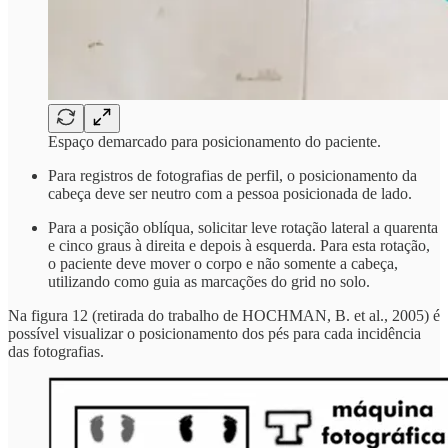
Espaço demarcado para posicionamento do paciente.
Para registros de fotografias de perfil, o posicionamento da
cabeça deve ser neutro com a pessoa posicionada de lado.
Para a posição oblíqua, solicitar leve rotação lateral a quarenta
e cinco graus à direita e depois à esquerda. Para esta rotação,
o paciente deve mover o corpo e não somente a cabeça,
utilizando como guia as marcações do grid no solo.
Na figura 12 (retirada do trabalho de HOCHMAN, B. et al., 2005) é
possível visualizar o posicionamento dos pés para cada incidência
das fotografias.