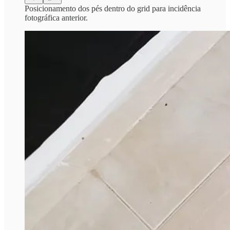
Posicionamento dos pés dentro do grid para incidência
fotográfica anterior.