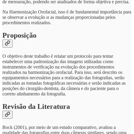
de mensuração, podendo ser analisados de forma objetiva e precisa.
Na Harmonização Orofacial, isso é de fundamental importância para
se observar a evolução и as mudanças proporcionadas pelos
procedimentos realizados.
Proposição
O objetivo deste trabalho é relatar um protocolo para tentar
estabelecer uma padronização das imagens utilizadas como
instrumentos de verificação na evolução dos procedimentos
realizados na harmonização orofacial. Para isso, será descrito os
equipamentos necessários para a realização das fotografias, serão
indicadas as tomadas fotográficas necessárias e serão indicadas as
posições do cirurgião-dentista, da câmera e do paciente para o
correto alinhamento da fotografia.
Revisão da Literatura
Bock (2001), por meio de um estudo comparativo, avaliou a
qualidade das fotografias entre duas câmeras similares, sendo uma