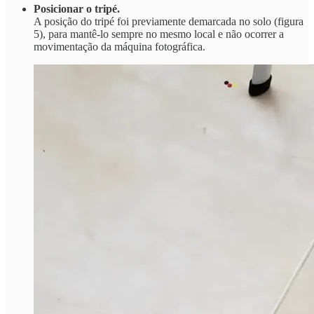
Posicionar o tripé.
A posição do tripé foi previamente demarcada no solo (figura
5), para mantê-lo sempre no mesmo local e não ocorrer a
movimentação da máquina fotográfica.