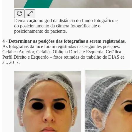
Demarcação no grid da distância do fundo fotográfico e
do posicionamento da câmera fotográfica até o
posicionamento do paciente.
4 - Determinar as posições das fotografias a serem registradas.
As fotografias da face foram registradas nas seguintes posições:
Cefálica Anterior, Cefálica Oblíqua Direita e Esquerda, Cefálica
Perfil Direito e Esquerdo – fotos retiradas do trabalho de DIAS et
al., 2017.