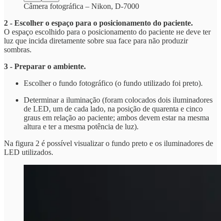
Câmera fotográfica – Nikon, D-7000
2 - Escolher o espaço para o posicionamento do paciente.
O espaço escolhido para o posicionamento do paciente не deve ter
luz que incida diretamente sobre sua face para não produzir
sombras.
3 - Preparar o ambiente.
Escolher o fundo fotográfico (o fundo utilizado foi preto).
Determinar a iluminação (foram colocados dois iluminadores
de LED, um de cada lado, na posição de quarenta e cinco
graus em relação ao paciente; ambos devem estar na mesma
altura e ter a mesma potência de luz).
Na figura 2 é possível visualizar o fundo preto e os iluminadores de
LED utilizados.