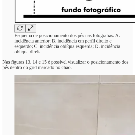
Esquema de posicionamento dos pés nas fotografias. A.
incidência anterior; B. incidência em perfil direito e
esquerdo; C. incidência oblíqua esquerda; D. incidência
oblíqua direita.
Nas figuras 13, 14 e 15 é possível visualizar o posicionamento dos
pés dentro do grid marcado no chão.