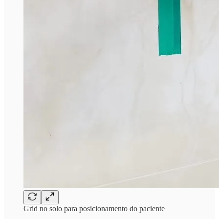
Grid no solo para posicionamento do paciente