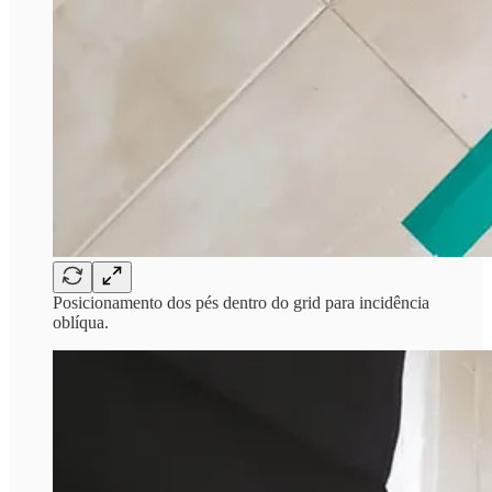
Posicionamento dos pés dentro do grid para incidência
oblíqua.