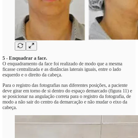
5 - Enquadrar a face.
O enquadramento da face foi realizado de modo que a mesma
ficasse centralizada e as distâncias laterais iguais, entre o lado
esquerdo e o direito da cabeça.
Para o registro das fotografias nas diferentes posições, a paciente
deve girar em torno de si dentro do espaço demarcado (figura 11) e
se posicionar na angulação correta para o registro da fotografia, de
modo a não sair do centro da demarcação e não mudar o eixo da
cabeça.