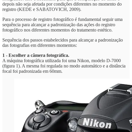
depois não seja afetada por condições diferentes no momento do
registro (KEDE e SABATOVICH, 2009).
Para o processo de registro fotográfico é fundamental seguir uma
sequência para alcançar a padronização das ações do registro
fotográfico nos diferentes momentos do tratamento estético.
Sequência dos passos estabelecidos para alcançar a padronização
das fotografias em diferentes momentos:
1 - Escolher a câmera fotográfica.
A máquina fotográfica utilizada foi uma Nikon, modelo D-7000
(figura 1). A mesma foi regulada no modo automático e a distância
focal foi padronizada em 60mm.