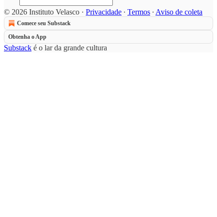
© 2026 Instituto Velasco
·
Privacidade
∙
Termos
∙
Aviso de coleta
Comece seu Substack
Obtenha o App
Substack
é o lar da grande cultura