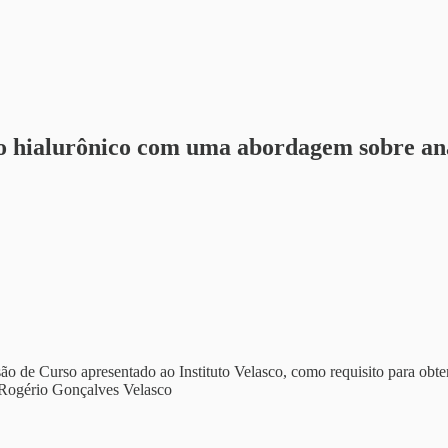
do hialurônico com uma abordagem sobre an
ão de Curso apresentado ao Instituto Velasco, como requisito para obte
 Rogério Gonçalves Velasco