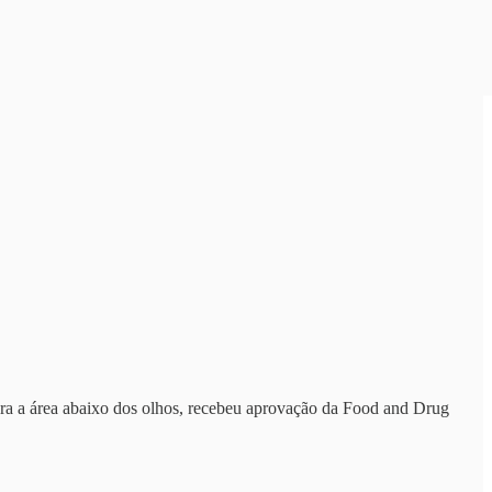
ra a área abaixo dos olhos, recebeu aprovação da Food and Drug