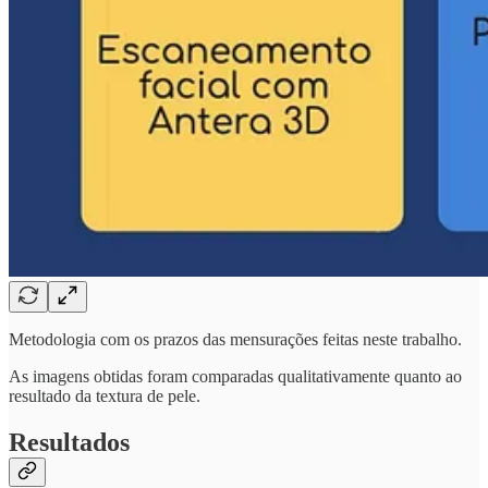
Metodologia com os prazos das mensurações feitas neste trabalho.
As imagens obtidas foram comparadas qualitativamente quanto ao
resultado da textura de pele.
Resultados