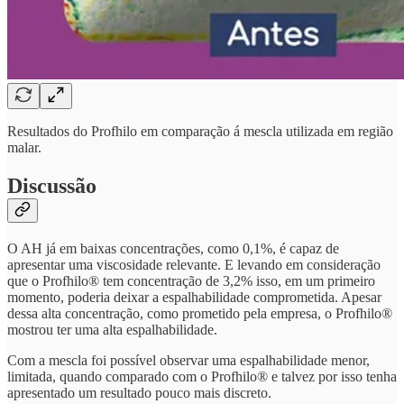
Resultados do Profhilo em comparação á mescla utilizada em região
malar.
Discussão
O AH já em baixas concentrações, como 0,1%, é capaz de
apresentar uma viscosidade relevante. E levando em consideração
que o Profhilo® tem concentração de 3,2% isso, em um primeiro
momento, poderia deixar a espalhabilidade comprometida. Apesar
dessa alta concentração, como prometido pela empresa, o Profhilo®
mostrou ter uma alta espalhabilidade.
Com a mescla foi possível observar uma espalhabilidade menor,
limitada, quando comparado com o Profhilo® e talvez por isso tenha
apresentado um resultado pouco mais discreto.