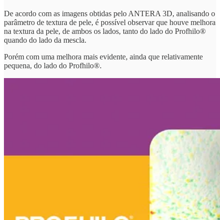
De acordo com as imagens obtidas pelo ANTERA 3D, analisando o
parâmetro de textura de pele, é possível observar que houve melhora
na textura da pele, de ambos os lados, tanto do lado do Profhilo®
quando do lado da mescla.
Porém com uma melhora mais evidente, ainda que relativamente
pequena, do lado do Profhilo®.