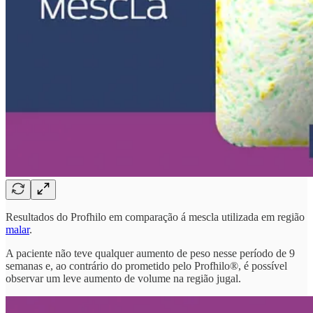
Resultados do Profhilo em comparação á mescla utilizada em região
malar
.
A paciente não teve qualquer aumento de peso nesse período de 9
semanas e, ao contrário do prometido pelo Profhilo®, é possível
observar um leve aumento de volume na região jugal.