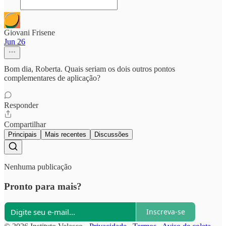
Giovani Frisene
Jun 26
Bom dia, Roberta. Quais seriam os dois outros pontos
complementares de aplicação?
Responder
Compartilhar
Principais
Mais recentes
Discussões
Nenhuma publicação
Pronto para mais?
Inscreva-se