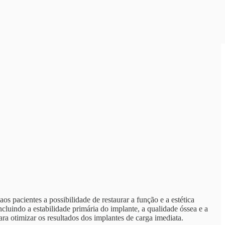
s pacientes a possibilidade de restaurar a função e a estética
cluindo a estabilidade primária do implante, a qualidade óssea e a
ara otimizar os resultados dos implantes de carga imediata.