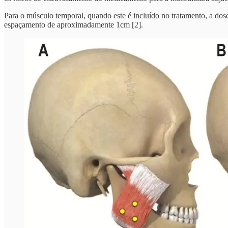
Para o músculo temporal, quando este é incluído no tratamento, a do
espaçamento de aproximadamente 1cm [2].