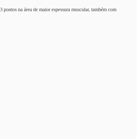
u 3 pontos na área de maior espessura muscular, também com