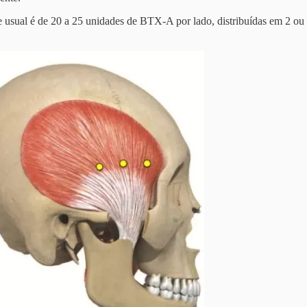
se usual é de 20 a 25 unidades de BTX-A por lado, distribuídas em 2 o