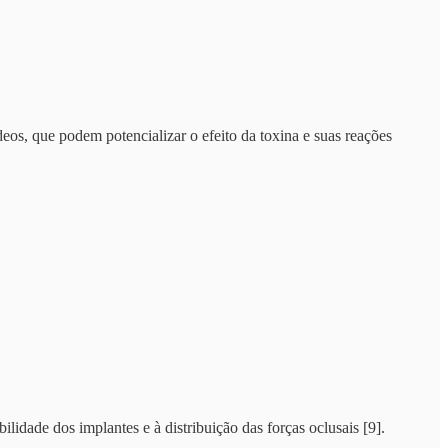
eos, que podem potencializar o efeito da toxina e suas reações
lidade dos implantes e à distribuição das forças oclusais [9].