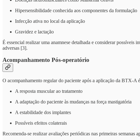
Hipersensibilidade conhecida aos componentes da formulação
Infecção ativa no local da aplicação
Gravidez e lactação
É essencial realizar uma anamnese detalhada e considerar possíveis i
adversas [3].
Acompanhamento Pós-operatório
O acompanhamento regular do paciente após a aplicação da BTX-A é 
A resposta muscular ao tratamento
A adaptação do paciente às mudanças na força mastigatória
A estabilidade dos implantes
Possíveis efeitos colaterais
Recomenda-se realizar avaliações periódicas nas primeiras semanas apó