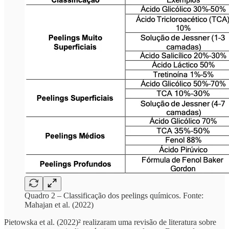
Quadro 2 – Classificação dos peelings químicos. Fonte:
Mahajan et al. (2022)
Pietowska et al. (2022)² realizaram uma revisão de literatura sobre