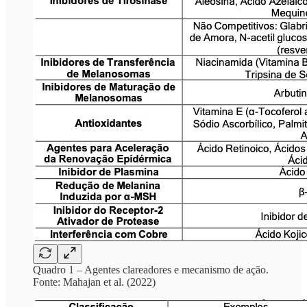
Quadro 1 – Agentes clareadores e mecanismo de ação.
Fonte: Mahajan et al. (2022)