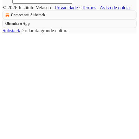
© 2026 Instituto Velasco
·
Privacidade
∙
Termos
∙
Aviso de coleta
Comece seu Substack
Obtenha o App
Substack
é o lar da grande cultura