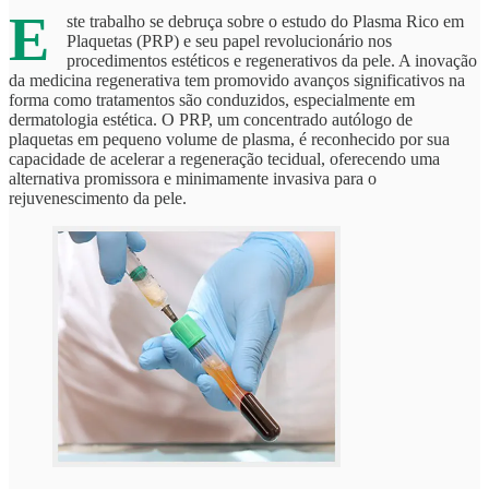
E
ste trabalho se debruça sobre o estudo do Plasma Rico em
Plaquetas (PRP) e seu papel revolucionário nos
procedimentos estéticos e regenerativos da pele. A inovação
da medicina regenerativa tem promovido avanços significativos na
forma como tratamentos são conduzidos, especialmente em
dermatologia estética. O PRP, um concentrado autólogo de
plaquetas em pequeno volume de plasma, é reconhecido por sua
capacidade de acelerar a regeneração tecidual, oferecendo uma
alternativa promissora e minimamente invasiva para o
rejuvenescimento da pele.