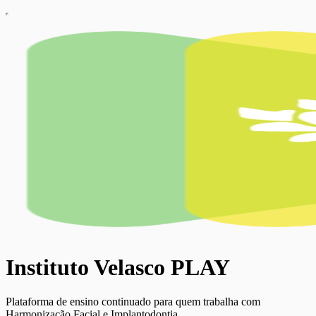
Instituto Velasco PLAY
Plataforma de ensino continuado para quem trabalha com
Harmonização Facial e Implantodontia.