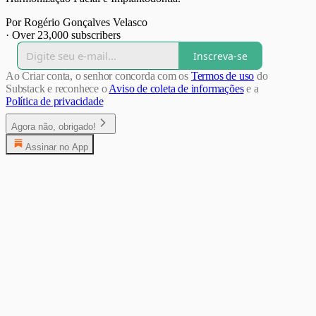
Por Rogério Gonçalves Velasco
·
Over 23,000 subscribers
Inscreva-se
Ao Criar conta, o senhor concorda com os
Termos de uso
do
Substack e reconhece o
Aviso de coleta de informações
e a
Política de privacidade
Agora não, obrigado!
Assinar no App