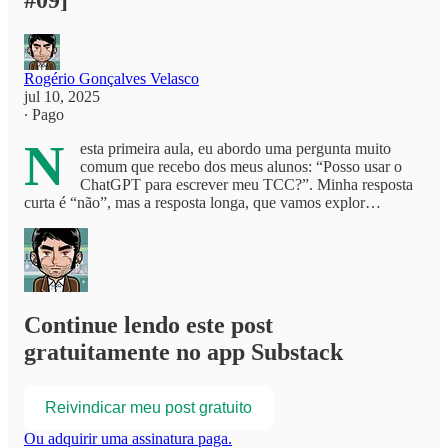
#09]
Rogério Gonçalves Velasco
jul 10, 2025
∙ Pago
N
esta primeira aula, eu abordo uma pergunta muito
comum que recebo dos meus alunos: “Posso usar o
ChatGPT para escrever meu TCC?”. Minha resposta
curta é “não”, mas a resposta longa, que vamos explor…
Continue lendo este post
gratuitamente no app Substack
Reivindicar meu post gratuito
Ou adquirir uma assinatura paga.