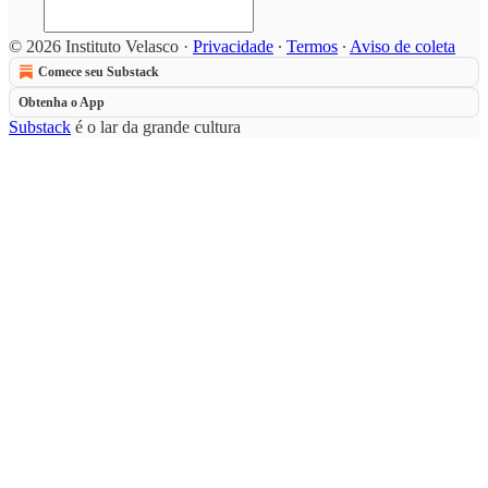
© 2026 Instituto Velasco
·
Privacidade
∙
Termos
∙
Aviso de coleta
Comece seu Substack
Obtenha o App
Substack
é o lar da grande cultura