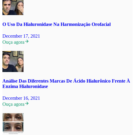
O Uso Da Hialuronidase Na Harmonização Orofacial
December 17, 2021
Ouça agora
Análise Das Diferentes Marcas De Ácido Hialurônico Frente À
Enzima Hialuronidase
December 16, 2021
Ouça agora