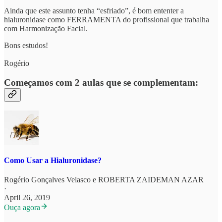
Ainda que este assunto tenha “esfriado”, é bom ententer a
hialuronidase como FERRAMENTA do profissional que trabalha
com Harmonização Facial.
Bons estudos!
Rogério
Começamos com 2 aulas que se complementam:
Como Usar a Hialuronidase?
Rogério Gonçalves Velasco
e
ROBERTA ZAIDEMAN AZAR
·
April 26, 2019
Ouça agora