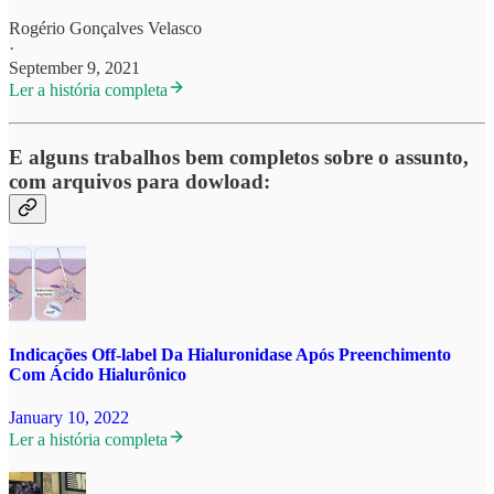
Rogério Gonçalves Velasco
·
September 9, 2021
Ler a história completa
E alguns trabalhos bem completos sobre o assunto,
com arquivos para dowload:
Indicações Off-label Da Hialuronidase Após Preenchimento
Com Ácido Hialurônico
January 10, 2022
Ler a história completa