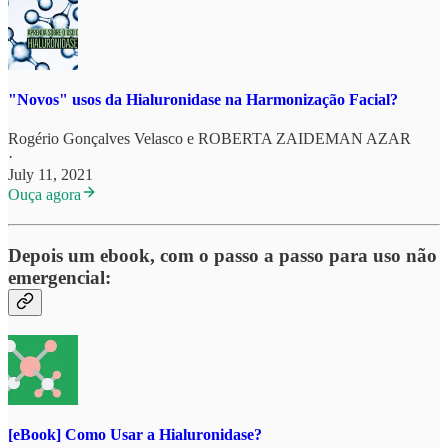
"Novos" usos da Hialuronidase na Harmonização Facial?
Rogério Gonçalves Velasco
e
ROBERTA ZAIDEMAN AZAR
·
July 11, 2021
Ouça agora
Depois um ebook, com o passo a passo para uso não
emergencial:
[eBook] Como Usar a Hialuronidase?