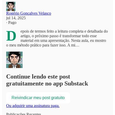
Rogério Gonçalves Velasco
jul 14, 2025
∙ Pago
D
epois de termos feito a leitura completa e detalhada do
artigo, o próximo passo é transformar todo esse
material em uma apresentação. Nesta aula, eu mostro
o meu método prático para fazer isso. A mi…
Continue lendo este post
gratuitamente no app Substack
Reivindicar meu post gratuito
Ou adquirir uma assinatura paga.
Publicações Recentes