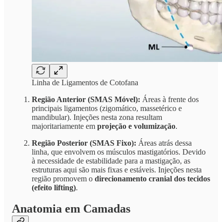
Linha de Ligamentos de Cotofana
Região Anterior (SMAS Móvel):
Áreas à frente dos
principais ligamentos (zigomático, massetérico e
mandibular). Injeções nesta zona resultam
majoritariamente em
projeção e volumização
.
Região Posterior (SMAS Fixo):
Áreas atrás dessa
linha, que envolvem os músculos mastigatórios. Devido
à necessidade de estabilidade para a mastigação, as
estruturas aqui são mais fixas e estáveis. Injeções nesta
região promovem o
direcionamento cranial dos tecidos
(efeito lifting)
.
Anatomia em Camadas