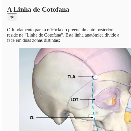
A Linha de Cotofana
O fundamento para a eficácia do preenchimento posterior
reside na “Linha de Cotofana”. Esta linha anatômica divide a
face em duas zonas distintas: