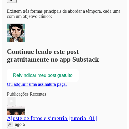
Existem três formas principais de abordar a têmpora, cada uma
com um objetivo clínico:
Continue lendo este post
gratuitamente no app Substack
Reivindicar meu post gratuito
Ou adquirir uma assinatura paga.
Publicações Recentes
Ajuste de fotos e simetria [tutorial 01]
ago 6