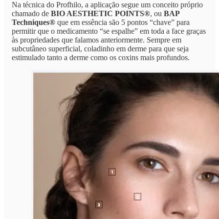
Na técnica do Profhilo, a aplicação segue um conceito próprio
chamado de
BIO AESTHETIC POINTS®
, ou
BAP
Techniques®
que em essência são 5 pontos “chave” para
permitir que o medicamento “se espalhe” em toda a face graças
às propriedades que falamos anteriormente. Sempre em
subcutâneo superficial, coladinho em derme para que seja
estimulado tanto a derme como os coxins mais profundos.