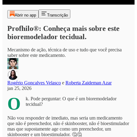
Abrir no app
Transcrição
Profhilo®: Conheça mais sobre este
bioremodelador tecidual.
Mecanismo de ação, técnica de uso e tudo que você precisa
saber sobre este medicamento.
Rogério Gonçalves Velasco
e
Roberta Zaideman Azar
jan 25, 2026
O
k. Pode perguntar: O que é um bioremodelador
tecidual?
Não vou responder de imediato, mas seria um medicamento
que não é preenchedor, não é skinbooster, não é bioestimulador
mas que supostamente age como um preenchedor, um
skinbooster e um bioestimulador. 🤔🤔