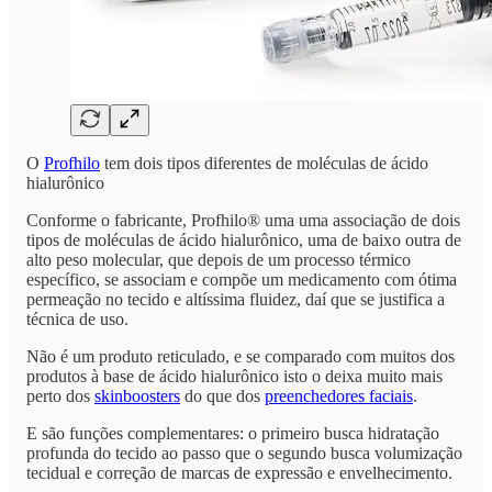
O
Profhilo
tem dois tipos diferentes de moléculas de ácido
hialurônico
Conforme o fabricante, Profhilo® uma uma associação de dois
tipos de moléculas de ácido hialurônico, uma de baixo outra de
alto peso molecular, que depois de um processo térmico
específico, se associam e compõe um medicamento com ótima
permeação no tecido e altíssima fluidez, daí que se justifica a
técnica de uso.
Não é um produto reticulado, e se comparado com muitos dos
produtos à base de ácido hialurônico isto o deixa muito mais
perto dos
skinboosters
do que dos
preenchedores faciais
.
E são funções complementares: o primeiro busca hidratação
profunda do tecido ao passo que o segundo busca volumização
tecidual e correção de marcas de expressão e envelhecimento.