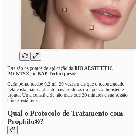
Este são os pontos de aplicação da
BIO AESTHETIC
POINTS®
, ou
BAP Techniques®
Cada ponto recebe 0,2 ml, 20 vezes mais que o recomendado
pela vasta maioria dos demais produtos do tipo skinbooster, e
pronto. Uma consulta de não mais que 20 minutos e sua sessão
clínica está feita
Qual o Protocolo de Tratamento com
Prophilo®?