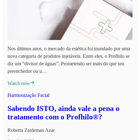
Nos últimos anos, o mercado da estética foi inundado por uma
nova categoria de produtos injetáveis. Entre eles, o Profhilo se
diz um “divisor de águas”. Prometendo ser mais do que um
preenchedor ou u…
Watch now
Harmonização Facial
Sabendo ISTO, ainda vale a pena o
tratamento com o Profhilo®?
Roberta Zaideman Azar
·