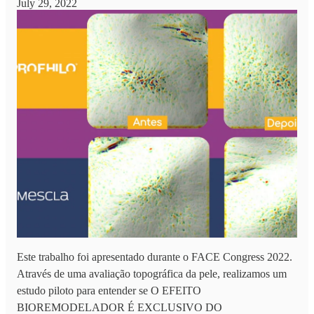
July 29, 2022
Este trabalho foi apresentado durante o FACE Congress 2022.
Através de uma avaliação topográfica da pele, realizamos um
estudo piloto para entender se O EFEITO
BIOREMODELADOR É EXCLUSIVO DO