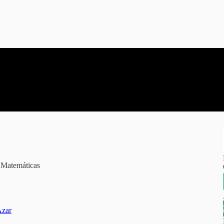
 Matemáticas
Azar