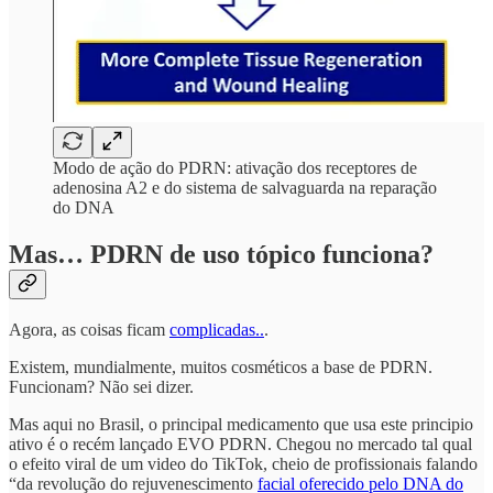
Modo de ação do PDRN: ativação dos receptores de
adenosina A2 e do sistema de salvaguarda na reparação
do DNA
Mas… PDRN de uso tópico funciona?
Agora, as coisas ficam
complicadas..
.
Existem, mundialmente, muitos cosméticos a base de PDRN.
Funcionam? Não sei dizer.
Mas aqui no Brasil, o principal medicamento que usa este principio
ativo é o recém lançado EVO PDRN. Chegou no mercado tal qual
o efeito viral de um video do TikTok, cheio de profissionais falando
“da revolução do rejuvenescimento
facial oferecido pelo DNA do