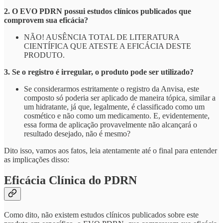
2. O EVO PDRN possui estudos clínicos publicados que
comprovem sua eficácia?
NÃO! AUSÊNCIA TOTAL DE LITERATURA
CIENTÍFICA QUE ATESTE A EFICÁCIA DESTE
PRODUTO.
3. Se o registro é irregular, o produto pode ser utilizado?
Se considerarmos estritamente o registro da Anvisa, este
composto só poderia ser aplicado de maneira tópica, similar a
um hidratante, já que, legalmente, é classificado como um
cosmético e não como um medicamento. E, evidentemente,
essa forma de aplicação provavelmente não alcançará o
resultado desejado, não é mesmo?
Dito isso, vamos aos fatos, leia atentamente até o final para entender
as implicações disso:
Eficácia Clínica do PDRN
Como dito, não existem estudos clínicos publicados sobre este