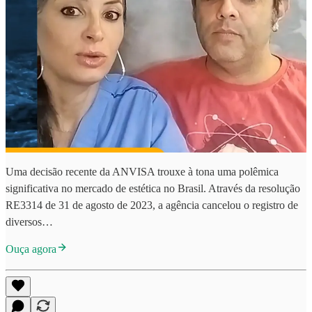
Uma decisão recente da ANVISA trouxe à tona uma polêmica
significativa no mercado de estética no Brasil. Através da resolução
RE3314 de 31 de agosto de 2023, a agência cancelou o registro de
diversos…
Ouça agora