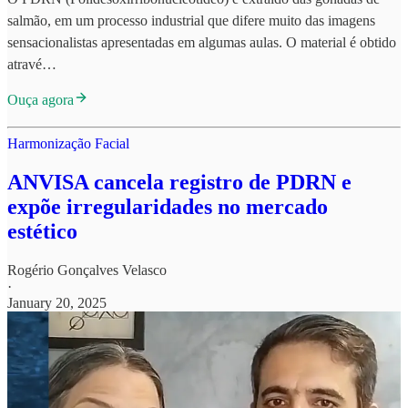
salmão, em um processo industrial que difere muito das imagens
sensacionalistas apresentadas em algumas aulas. O material é obtido
atravé…
Ouça agora
Harmonização Facial
ANVISA cancela registro de PDRN e
expõe irregularidades no mercado
estético
Rogério Gonçalves Velasco
·
January 20, 2025