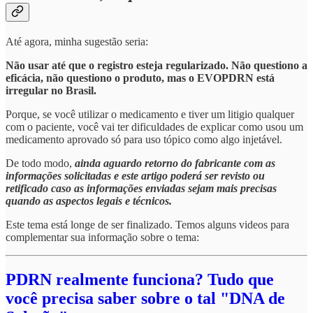
Até agora, minha sugestão seria:
Não usar até que o registro esteja regularizado. Não questiono a
eficácia, não questiono o produto, mas o EVOPDRN está
irregular no Brasil.
Porque, se você utilizar o medicamento e tiver um litigio qualquer
com o paciente, você vai ter dificuldades de explicar como usou um
medicamento aprovado só para uso tópico como algo injetável.
De todo modo,
ainda aguardo retorno do fabricante com as
informações solicitadas e este artigo poderá ser revisto ou
retificado caso as informações enviadas sejam mais precisas
quando as aspectos legais e técnicos.
Este tema está longe de ser finalizado. Temos alguns videos para
complementar sua informação sobre o tema:
PDRN realmente funciona? Tudo que
você precisa saber sobre o tal "DNA de