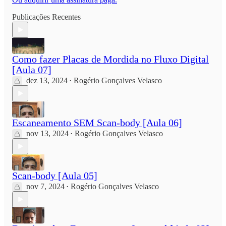
Publicações Recentes
Como fazer Placas de Mordida no Fluxo Digital
[Aula 07]
dez 13, 2024
Rogério Gonçalves Velasco
•
Escaneamento SEM Scan-body [Aula 06]
nov 13, 2024
Rogério Gonçalves Velasco
•
Scan-body [Aula 05]
nov 7, 2024
Rogério Gonçalves Velasco
•