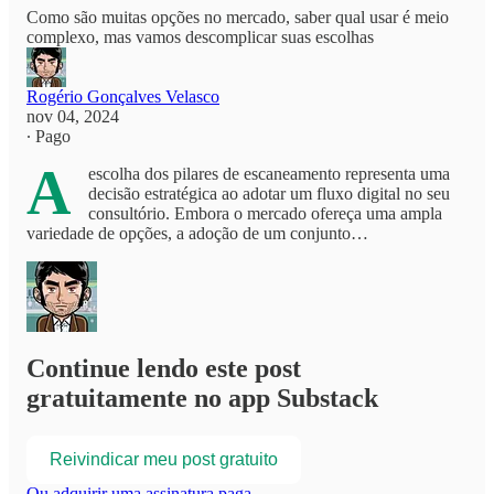
Como são muitas opções no mercado, saber qual usar é meio
complexo, mas vamos descomplicar suas escolhas
Rogério Gonçalves Velasco
nov 04, 2024
∙ Pago
A
escolha dos pilares de escaneamento representa uma
decisão estratégica ao adotar um fluxo digital no seu
consultório. Embora o mercado ofereça uma ampla
variedade de opções, a adoção de um conjunto…
Continue lendo este post
gratuitamente no app Substack
Reivindicar meu post gratuito
Ou adquirir uma assinatura paga.